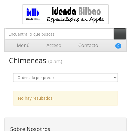
Menú
Acceso
Contacto
0
Chimeneas
(0 art.)
No hay resultados.
Sobre Nosotros