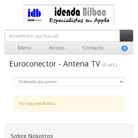
Menú
Acceso
Contacto
0
Euroconector - Antena TV
(0 art.)
No hay resultados.
Sobre Nosotros