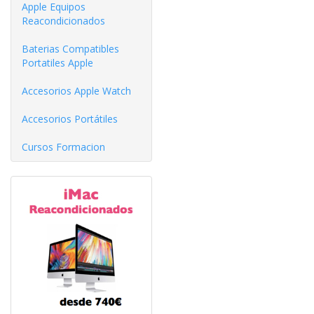
Apple Equipos
Reacondicionados
Baterias Compatibles
Portatiles Apple
Accesorios Apple Watch
Accesorios Portátiles
Cursos Formacion