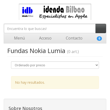
Menú
Acceso
Contacto
0
Fundas Nokia Lumia
(0 art.)
No hay resultados.
Sobre Nosotros