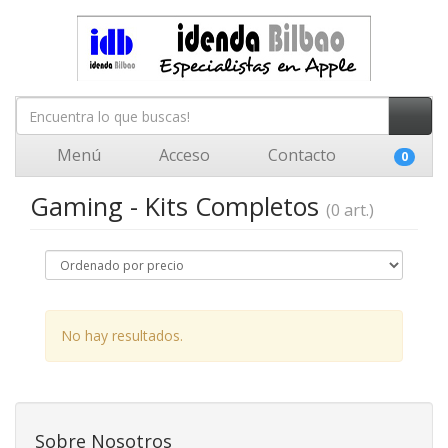
Menú
Acceso
Contacto
0
Gaming - Kits Completos
(0 art.)
No hay resultados.
Sobre Nosotros