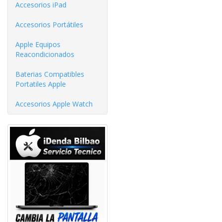
Accesorios iPad
Accesorios Portátiles
Apple Equipos
Reacondicionados
Baterias Compatibles
Portatiles Apple
Accesorios Apple Watch