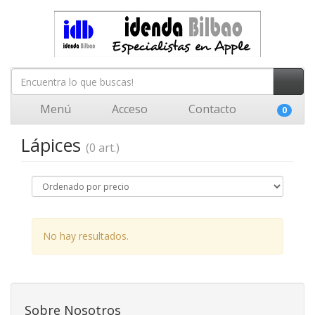
Menú
Acceso
Contacto
0
Lápices
(0 art.)
No hay resultados.
Sobre Nosotros