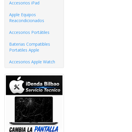
Accesorios iPad
Apple Equipos
Reacondicionados
Accesorios Portátiles
Baterias Compatibles
Portatiles Apple
Accesorios Apple Watch