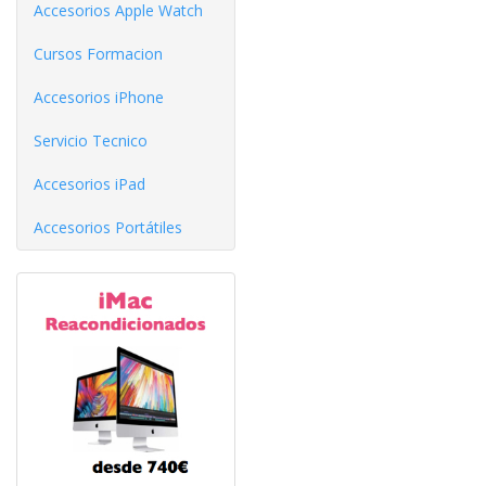
Accesorios Apple Watch
Cursos Formacion
Accesorios iPhone
Servicio Tecnico
Accesorios iPad
Accesorios Portátiles