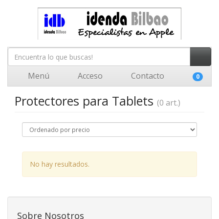
Menú
Acceso
Contacto
0
Protectores para Tablets
(0 art.)
No hay resultados.
Sobre Nosotros