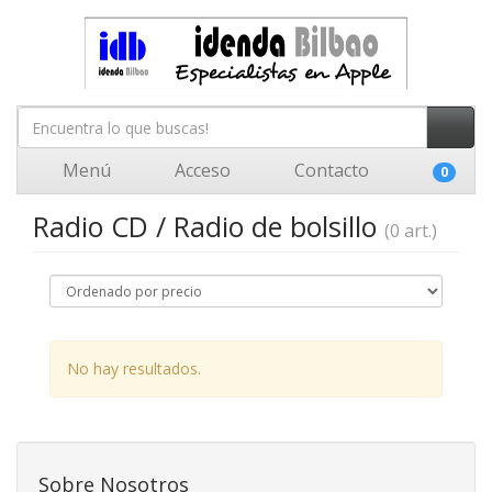
Menú
Acceso
Contacto
0
Radio CD / Radio de bolsillo
(0 art.)
No hay resultados.
Sobre Nosotros