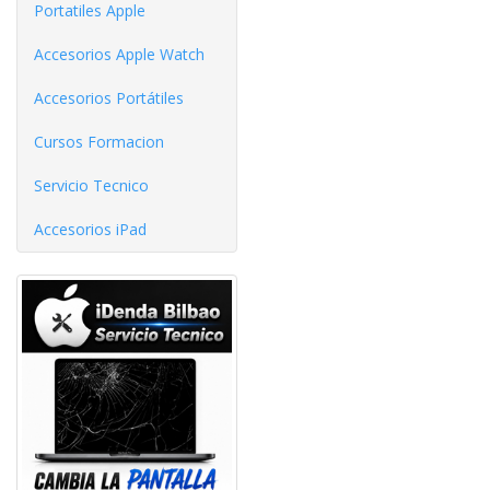
Portatiles Apple
Accesorios Apple Watch
Accesorios Portátiles
Cursos Formacion
Servicio Tecnico
Accesorios iPad