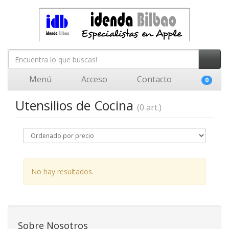
Menú
Acceso
Contacto
0
Utensilios de Cocina
(0 art.)
No hay resultados.
Sobre Nosotros