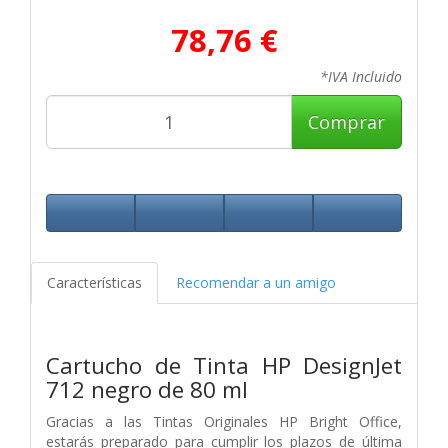
78,76 €
*IVA Incluido
Comprar
Características
Recomendar a un amigo
Cartucho de Tinta HP DesignJet
712 negro de 80 ml
Gracias a las Tintas Originales HP Bright Office,
estarás preparado para cumplir los plazos de última