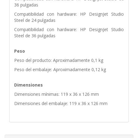
36 pulgadas
Compatibilidad con hardware: HP DesignJet Studio
Steel de 24 pulgadas
Compatibilidad con hardware: HP DesignJet Studio
Steel de 36 pulgadas
Peso
Peso del producto: Aproximadamente 0,1 kg
Peso del embalaje: Aproximadamente 0,12 kg
Dimensiones
Dimensiones mínimas: 119 x 36 x 126 mm
Dimensiones del embalaje: 119 x 36 x 126 mm