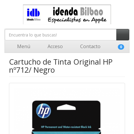
Menú
Acceso
Contacto
0
Cartucho de Tinta Original HP
nº712/ Negro