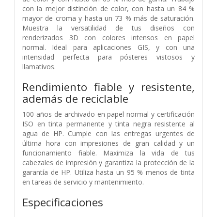
con la mejor distinción de color, con hasta un 84 %
mayor de croma y hasta un 73 % más de saturación.
Muestra la versatilidad de tus diseños con
renderizados 3D con colores intensos en papel
normal. Ideal para aplicaciones GIS, y con una
intensidad perfecta para pósteres vistosos y
llamativos.
Rendimiento fiable y resistente,
además de reciclable
100 años de archivado en papel normal y certificación
ISO en tinta permanente y tinta negra resistente al
agua de HP. Cumple con las entregas urgentes de
última hora con impresiones de gran calidad y un
funcionamiento fiable. Maximiza la vida de tus
cabezales de impresión y garantiza la protección de la
garantía de HP. Utiliza hasta un 95 % menos de tinta
en tareas de servicio y mantenimiento.
Especificaciones