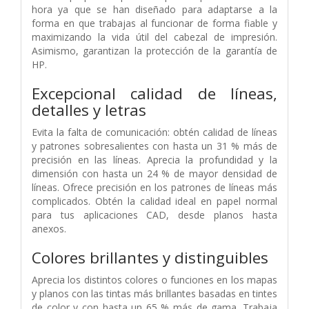
hora ya que se han diseñado para adaptarse a la
forma en que trabajas al funcionar de forma fiable y
maximizando la vida útil del cabezal de impresión.
Asimismo, garantizan la protección de la garantía de
HP.
Excepcional calidad de líneas,
detalles y letras
Evita la falta de comunicación: obtén calidad de líneas
y patrones sobresalientes con hasta un 31 % más de
precisión en las líneas. Aprecia la profundidad y la
dimensión con hasta un 24 % de mayor densidad de
líneas. Ofrece precisión en los patrones de líneas más
complicados. Obtén la calidad ideal en papel normal
para tus aplicaciones CAD, desde planos hasta
anexos.
Colores brillantes y distinguibles
Aprecia los distintos colores o funciones en los mapas
y planos con las tintas más brillantes basadas en tintes
de color y con hasta un 65 % más de gama. Trabaja