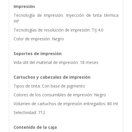
Impresión
Tecnología de impresión: Inyección de tinta térmica
HP
Tecnologías de resolución de impresión: TIJ 4.0
Color de impresión: Negro
Soportes de impresión
Vida útil del material de impresión: 18 meses
Cartuchos y cabezales de impresión
Tipos de tinta: Con base de pigmento
Colores de los consumibles de impresión: Negro
Volumen de cartuchos de impresión entregados: 80 ml
Selectividad: 712
Contenido de la caja