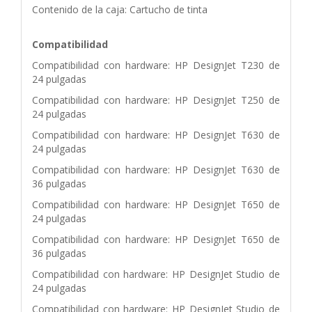
Contenido de la caja: Cartucho de tinta
Compatibilidad
Compatibilidad con hardware: HP DesignJet T230 de
24 pulgadas
Compatibilidad con hardware: HP DesignJet T250 de
24 pulgadas
Compatibilidad con hardware: HP DesignJet T630 de
24 pulgadas
Compatibilidad con hardware: HP DesignJet T630 de
36 pulgadas
Compatibilidad con hardware: HP DesignJet T650 de
24 pulgadas
Compatibilidad con hardware: HP DesignJet T650 de
36 pulgadas
Compatibilidad con hardware: HP DesignJet Studio de
24 pulgadas
Compatibilidad con hardware: HP DesignJet Studio de