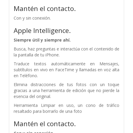
Mantén el contacto.
Con y sin conexión.
Apple Intelligence.
Siempre útil y siempre ahí.
Busca, haz preguntas e interactúa con el contenido de
la pantalla de tu iPhone.
Traduce textos automáticamente en Mensajes,
subtítulos en vivo en FaceTime y llamadas en voz alta
en Teléfono.
Elimina distracciones de tus fotos con un toque
gracias a una herramienta de edición que no pierde la
esencia del original.
Herramienta Limpiar en uso, un cono de tráfico
resaltado para borrarlo de una foto
Mantén el contacto.