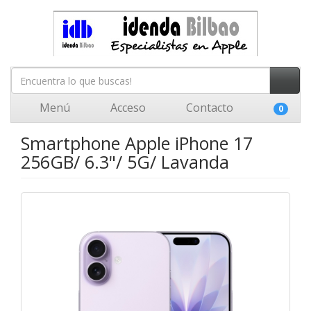
Menú
Acceso
Contacto
0
Smartphone Apple iPhone 17
256GB/ 6.3"/ 5G/ Lavanda