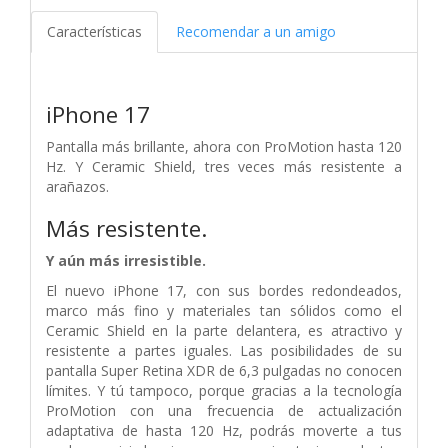
Características
Recomendar a un amigo
iPhone 17
Pantalla más brillante, ahora con ProMotion hasta 120
Hz. Y Ceramic Shield, tres veces más resistente a
arañazos.
Más resistente.
Y aún más irresistible.
El nuevo iPhone 17, con sus bordes redondeados,
marco más fino y materiales tan sólidos como el
Ceramic Shield en la parte delantera, es atractivo y
resistente a partes iguales. Las posibilidades de su
pantalla Super Retina XDR de 6,3 pulgadas no conocen
límites. Y tú tampoco, porque gracias a la tecnología
ProMotion con una frecuencia de actualización
adaptativa de hasta 120 Hz, podrás moverte a tus