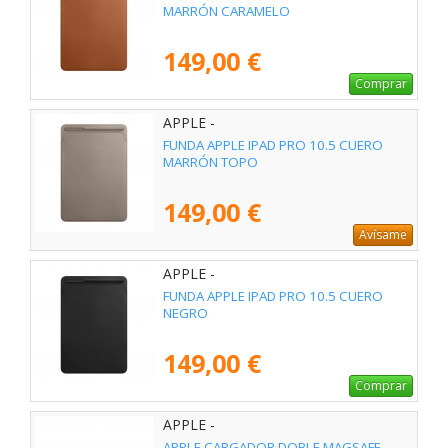
MARRÓN CARAMELO
149,00 €
Comprar
APPLE -
FUNDA APPLE IPAD PRO 10.5 CUERO
MARRÓN TOPO
149,00 €
Avísame
APPLE -
FUNDA APPLE IPAD PRO 10.5 CUERO
NEGRO
149,00 €
Comprar
APPLE -
APPLE CARGADOR DOBLE MAGSAFE