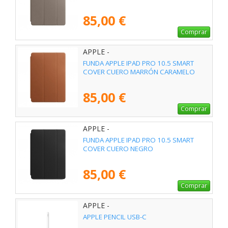
85,00 €
Comprar
APPLE -
FUNDA APPLE IPAD PRO 10.5 SMART
COVER CUERO MARRÓN CARAMELO
85,00 €
Comprar
APPLE -
FUNDA APPLE IPAD PRO 10.5 SMART
COVER CUERO NEGRO
85,00 €
Comprar
APPLE -
APPLE PENCIL USB-C