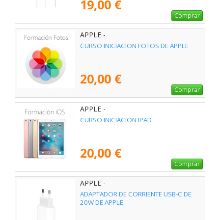
19,00 €
Comprar
APPLE -
CURSO INICIACION FOTOS DE APPLE
20,00 €
Comprar
APPLE -
CURSO INICIACION IPAD
20,00 €
Comprar
APPLE -
ADAPTADOR DE CORRIENTE USB-C DE
20W DE APPLE