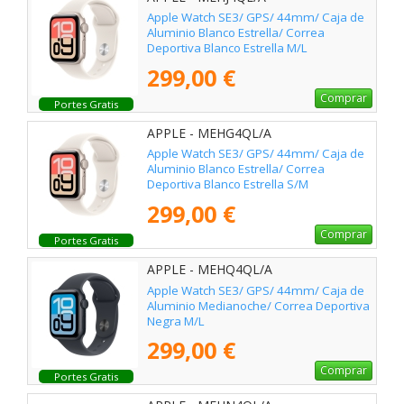
Apple Watch SE3/ GPS/ 44mm/ Caja de
Aluminio Blanco Estrella/ Correa
Deportiva Blanco Estrella M/L
299,00 €
Comprar
Portes Gratis
APPLE - MEHG4QL/A
Apple Watch SE3/ GPS/ 44mm/ Caja de
Aluminio Blanco Estrella/ Correa
Deportiva Blanco Estrella S/M
299,00 €
Comprar
Portes Gratis
APPLE - MEHQ4QL/A
Apple Watch SE3/ GPS/ 44mm/ Caja de
Aluminio Medianoche/ Correa Deportiva
Negra M/L
299,00 €
Comprar
Portes Gratis