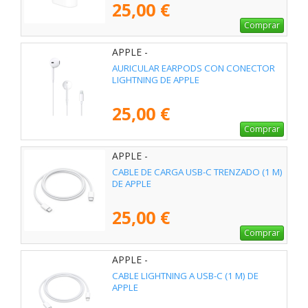
25,00 €
Comprar
APPLE -
AURICULAR EARPODS CON CONECTOR
LIGHTNING DE APPLE
25,00 €
Comprar
APPLE -
CABLE DE CARGA USB-C TRENZADO (1 M)
DE APPLE
25,00 €
Comprar
APPLE -
CABLE LIGHTNING A USB-C (1 M) DE
APPLE