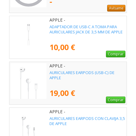
-
Avísame
APPLE -
ADAPTADOR DE USB-C A TOMA PARA
AURICULARES JACK DE 3,5 MM DE APPLE
10,00 €
Comprar
APPLE -
AURICULARES EARPODS (USB-C) DE
APPLE
19,00 €
Comprar
APPLE -
AURICULARES EARPODS CON CLAVIJA 3,5
DE APPLE