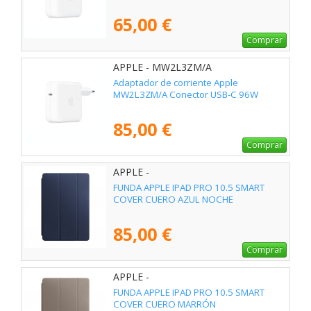
65,00 €
Comprar
APPLE - MW2L3ZM/A
Adaptador de corriente Apple
MW2L3ZM/A Conector USB-C 96W
85,00 €
Comprar
APPLE -
FUNDA APPLE IPAD PRO 10.5 SMART
COVER CUERO AZUL NOCHE
85,00 €
Comprar
APPLE -
FUNDA APPLE IPAD PRO 10.5 SMART
COVER CUERO MARRÓN