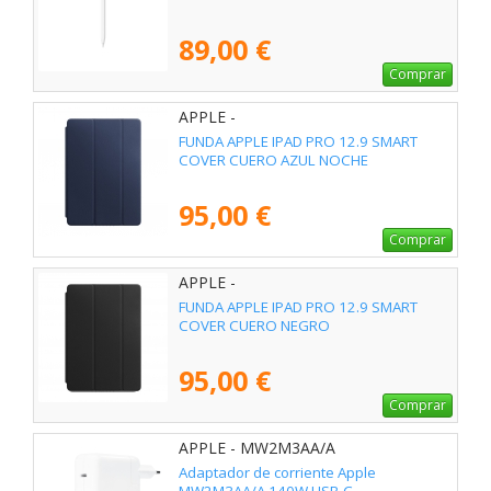
89,00 €
Comprar
APPLE -
FUNDA APPLE IPAD PRO 12.9 SMART
COVER CUERO AZUL NOCHE
95,00 €
Comprar
APPLE -
FUNDA APPLE IPAD PRO 12.9 SMART
COVER CUERO NEGRO
95,00 €
Comprar
APPLE - MW2M3AA/A
Adaptador de corriente Apple