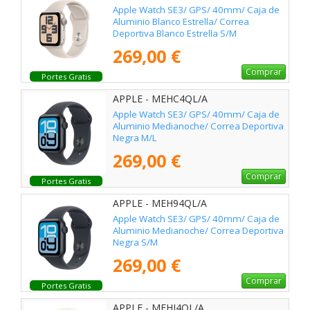
Apple Watch SE3/ GPS/ 40mm/ Caja de
Aluminio Blanco Estrella/ Correa
Deportiva Blanco Estrella S/M
269,00 €
Comprar
Portes Gratis
APPLE - MEHC4QL/A
Apple Watch SE3/ GPS/ 40mm/ Caja de
Aluminio Medianoche/ Correa Deportiva
Negra M/L
269,00 €
Comprar
Portes Gratis
APPLE - MEH94QL/A
Apple Watch SE3/ GPS/ 40mm/ Caja de
Aluminio Medianoche/ Correa Deportiva
Negra S/M
269,00 €
Comprar
Portes Gratis
APPLE - MEHJ4QL/A