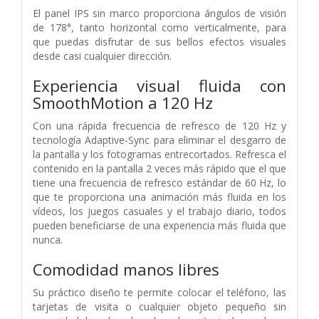
El panel IPS sin marco proporciona ángulos de visión
de 178°, tanto horizontal como verticalmente, para
que puedas disfrutar de sus bellos efectos visuales
desde casi cualquier dirección.
Experiencia visual fluida con
SmoothMotion a 120 Hz
Con una rápida frecuencia de refresco de 120 Hz y
tecnología Adaptive-Sync para eliminar el desgarro de
la pantalla y los fotogramas entrecortados. Refresca el
contenido en la pantalla 2 veces más rápido que el que
tiene una frecuencia de refresco estándar de 60 Hz, lo
que te proporciona una animación más fluida en los
vídeos, los juegos casuales y el trabajo diario, todos
pueden beneficiarse de una experiencia más fluida que
nunca.
Comodidad manos libres
Su práctico diseño te permite colocar el teléfono, las
tarjetas de visita o cualquier objeto pequeño sin