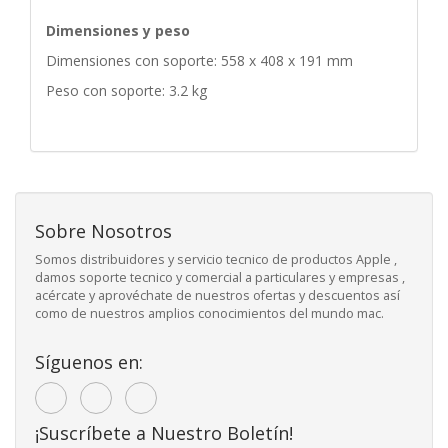
Dimensiones y peso
Dimensiones con soporte: 558 x 408 x 191 mm
Peso con soporte: 3.2 kg
Sobre Nosotros
Somos distribuidores y servicio tecnico de productos Apple ,
damos soporte tecnico y comercial a particulares y empresas ,
acércate y aprovéchate de nuestros ofertas y descuentos así
como de nuestros amplios conocimientos del mundo mac.
Síguenos en:
¡Suscríbete a Nuestro Boletín!