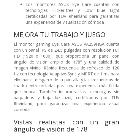
Los monitores ASUS Eye Care cuentan con
tecnologías Flicker-free y Low Blue Light
certificadas por TÜV Rheinland para garantizar
una experiencia de visualización cómoda
MEJORA TU TRABAJO Y JUEGO
El monitor gaming Eye Care ASUS VA259HGA cuenta
con un panel IPS de 24,5 pulgadas con resolución Full
HD (1920 x 1080), que proporciona un panel con
ángulo de visión amplio de 178° y una calidad de
imagen vívida. Rápida frecuencia de refresco de 120
Hz con tecnología Adaptive-Sync y MPRT de 1 ms para
eliminar el desgarro de la pantalla y las frecuencias de
cuadro entrecortadas para una experiencia más fluida
que nunca. También incorpora las tecnologías sin
parpadeos y baja luz azul, certificadas por TÜV
Rheinland, para garantizar una experiencia visual
cómoda.
Vistas realistas con un gran
ángulo de visión de 178