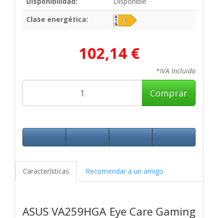
Disponibilidad:
Disponible
Clase energética:
102,14 €
*IVA Incluido
Comprar
Características
Recomendar a un amigo
ASUS VA259HGA Eye Care Gaming