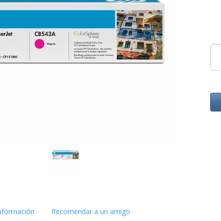
nformación
Recomendar a un amigo