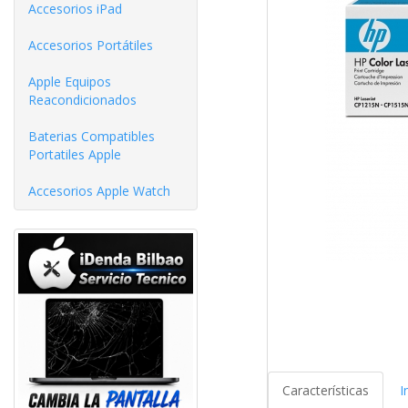
Accesorios iPad
Accesorios Portátiles
Apple Equipos
Reacondicionados
Baterias Compatibles
Portatiles Apple
Accesorios Apple Watch
Características
I