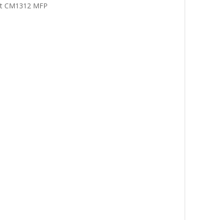
Jet CM1312 MFP