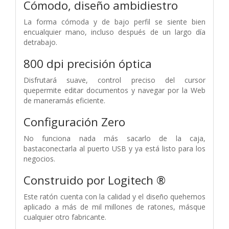
Cómodo, diseño ambidiestro
La forma cómoda y de bajo perfil se siente bien
encualquier mano, incluso después de un largo día
detrabajo.
800 dpi precisión óptica
Disfrutará suave, control preciso del cursor
quepermite editar documentos y navegar por la Web
de maneramás eficiente.
Configuración Zero
No funciona nada más sacarlo de la caja,
bastaconectarla al puerto USB y ya está listo para los
negocios.
Construido por Logitech ®
Este ratón cuenta con la calidad y el diseño quehemos
aplicado a más de mil millones de ratones, másque
cualquier otro fabricante.