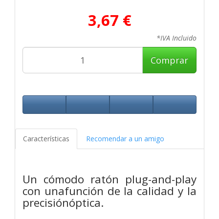
3,67 €
*IVA Incluido
Comprar
Características
Recomendar a un amigo
Un cómodo ratón plug-and-play
con unafunción de la calidad y la
precisiónóptica.