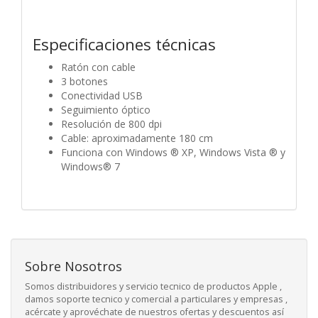
Especificaciones técnicas
Ratón con cable
3 botones
Conectividad USB
Seguimiento óptico
Resolución de 800 dpi
Cable: aproximadamente 180 cm
Funciona con Windows ® XP, Windows Vista ® y
Windows® 7
Sobre Nosotros
Somos distribuidores y servicio tecnico de productos Apple ,
damos soporte tecnico y comercial a particulares y empresas ,
acércate y aprovéchate de nuestros ofertas y descuentos así