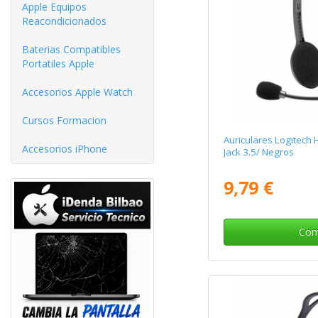
Apple Equipos
Reacondicionados
Baterias Compatibles
Portatiles Apple
Accesorios Apple Watch
Cursos Formacion
Auriculares Logitech 
Accesorios iPhone
Jack 3.5/ Negros
9,79 €
Com