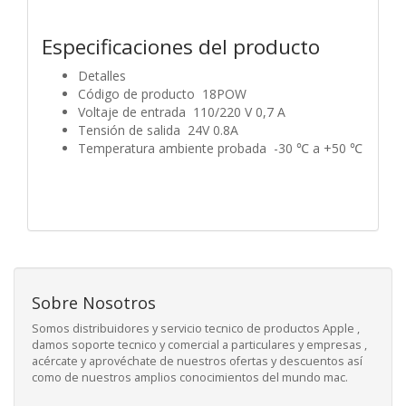
Especificaciones del producto
Detalles
Código de producto 18POW
Voltaje de entrada 110/220 V 0,7 A
Tensión de salida 24V 0.8A
Temperatura ambiente probada -30 ℃ a +50 ℃
Sobre Nosotros
Somos distribuidores y servicio tecnico de productos Apple ,
damos soporte tecnico y comercial a particulares y empresas ,
acércate y aprovéchate de nuestros ofertas y descuentos así
como de nuestros amplios conocimientos del mundo mac.