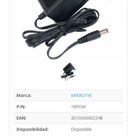
Marca:
MIKROTIK
P/N:
18POW
EAN:
2610000002348
Disponibilidad:
Disponible