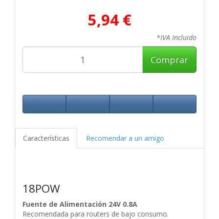
5,94 €
*IVA Incluido
Comprar
Características
Recomendar a un amigo
18POW
Fuente de Alimentación 24V 0.8A
Recomendada para routers de bajo consumo.