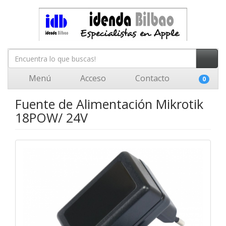
Menú
Acceso
Contacto
0
Fuente de Alimentación Mikrotik
18POW/ 24V