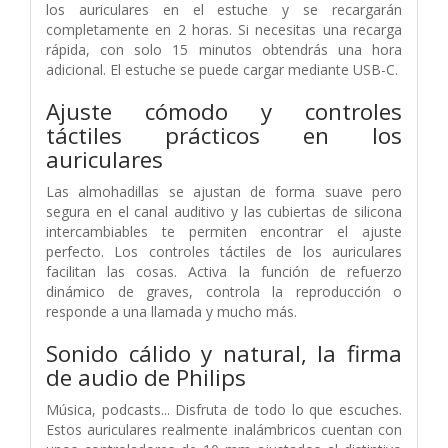
los auriculares en el estuche y se recargarán
completamente en 2 horas. Si necesitas una recarga
rápida, con solo 15 minutos obtendrás una hora
adicional. El estuche se puede cargar mediante USB-C.
Ajuste cómodo y controles
táctiles prácticos en los
auriculares
Las almohadillas se ajustan de forma suave pero
segura en el canal auditivo y las cubiertas de silicona
intercambiables te permiten encontrar el ajuste
perfecto. Los controles táctiles de los auriculares
facilitan las cosas. Activa la función de refuerzo
dinámico de graves, controla la reproducción o
responde a una llamada y mucho más.
Sonido cálido y natural, la firma
de audio de Philips
Música, podcasts... Disfruta de todo lo que escuches.
Estos auriculares realmente inalámbricos cuentan con