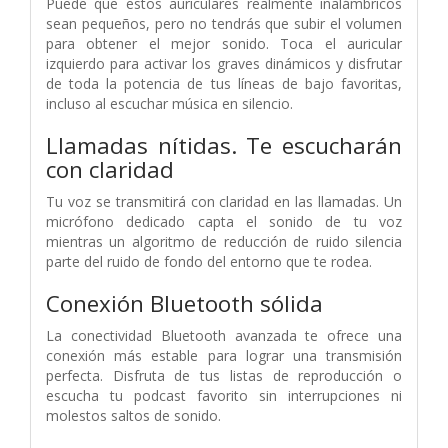
Puede que estos auriculares realmente inalámbricos
sean pequeños, pero no tendrás que subir el volumen
para obtener el mejor sonido. Toca el auricular
izquierdo para activar los graves dinámicos y disfrutar
de toda la potencia de tus líneas de bajo favoritas,
incluso al escuchar música en silencio.
Llamadas nítidas. Te escucharán
con claridad
Tu voz se transmitirá con claridad en las llamadas. Un
micrófono dedicado capta el sonido de tu voz
mientras un algoritmo de reducción de ruido silencia
parte del ruido de fondo del entorno que te rodea.
Conexión Bluetooth sólida
La conectividad Bluetooth avanzada te ofrece una
conexión más estable para lograr una transmisión
perfecta. Disfruta de tus listas de reproducción o
escucha tu podcast favorito sin interrupciones ni
molestos saltos de sonido.