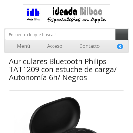
Menú
Acceso
Contacto
0
Auriculares Bluetooth Philips
TAT1209 con estuche de carga/
Autonomía 6h/ Negros