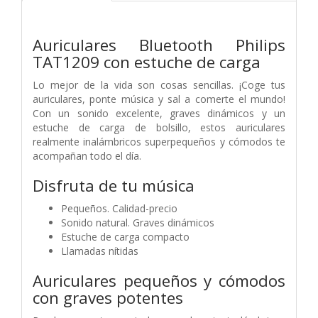
Auriculares Bluetooth Philips
TAT1209 con estuche de carga
Lo mejor de la vida son cosas sencillas. ¡Coge tus
auriculares, ponte música y sal a comerte el mundo!
Con un sonido excelente, graves dinámicos y un
estuche de carga de bolsillo, estos auriculares
realmente inalámbricos superpequeños y cómodos te
acompañan todo el día.
Disfruta de tu música
Pequeños. Calidad-precio
Sonido natural. Graves dinámicos
Estuche de carga compacto
Llamadas nítidas
Auriculares pequeños y cómodos
con graves potentes