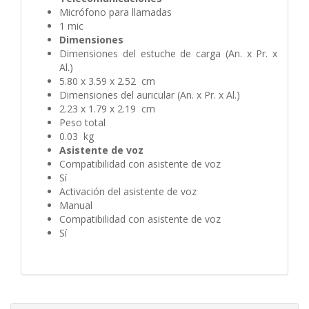
Micrófono para llamadas
1 mic
Dimensiones
Dimensiones del estuche de carga (An. x Pr. x
Al.)
5.80 x 3.59 x 2.52 cm
Dimensiones del auricular (An. x Pr. x Al.)
2.23 x 1.79 x 2.19 cm
Peso total
0.03 kg
Asistente de voz
Compatibilidad con asistente de voz
Sí
Activación del asistente de voz
Manual
Compatibilidad con asistente de voz
Sí