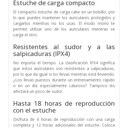
Estuche de carga compacto
El compacto estuche de carga cabe en un bolsillo, por
lo que puedes mantener los auriculares protegidos y
cargarlos mientras no los usas. El modo mono te
permite utilizar uno de los auriculares mientras se
carga el otro.
Resistentes al sudor y a las
salpicaduras (IPX4)
No importa el tiempo. La clasificación IPX4 significa
que estos auriculares son resistentes a salpicaduras,
por lo que da igual si los llevas mientras está lloviendo.
¿Los llevas puestos durante un entrenamiento rápido
o en un día especialmente caluroso? Tampoco les
afectará un poco de sudor.
Hasta 18 horas de reproducción
con el estuche
Disfruta de 6 horas de reproducción con una carga
completa y 12 horas adicionales del estuche. Coloca