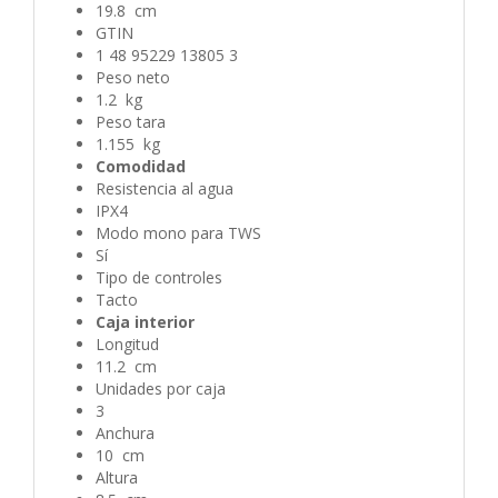
19.8 cm
GTIN
1 48 95229 13805 3
Peso neto
1.2 kg
Peso tara
1.155 kg
Comodidad
Resistencia al agua
IPX4
Modo mono para TWS
Sí
Tipo de controles
Tacto
Caja interior
Longitud
11.2 cm
Unidades por caja
3
Anchura
10 cm
Altura