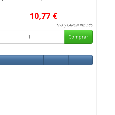
10,77 €
*IVA y CANON Incluido
Comprar