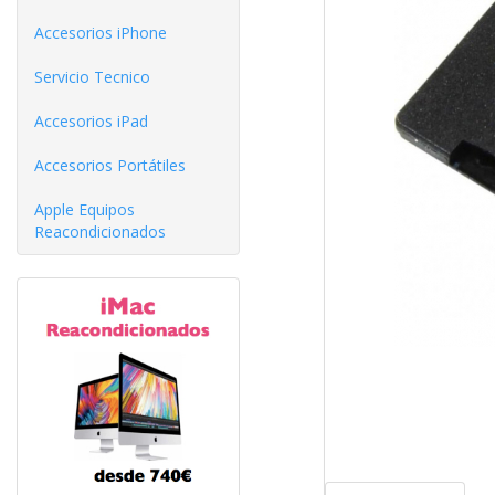
Accesorios iPhone
Servicio Tecnico
Accesorios iPad
Accesorios Portátiles
Apple Equipos
Reacondicionados