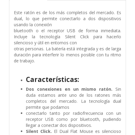
Este ratón es de los más completos del mercado. Es
dual, lo que permite conectarlo a dos dispositivos
usando la conexión
bluetooth o el receptor USB de forma inmediata.
Incluye la tecnología Silent Click para hacerlo
silencioso y útil en entornos con
otras personas. La batería está integrada y es de larga
duración para interferir lo menos posible con tu ritmo
de trabajo.
Características:
Dos conexiones en un mismo ratón.
Sin
duda estamos ante uno de los ratones más
completos del mercado. La tecnología dual
permite que podamos
conectarlo tanto por radiofrecuencia con un
receptor USB como por bluetooth, pudiendo
llegar a conectar dos dispositivos.
Silent Click.
El Dual Flat Mouse es silencioso