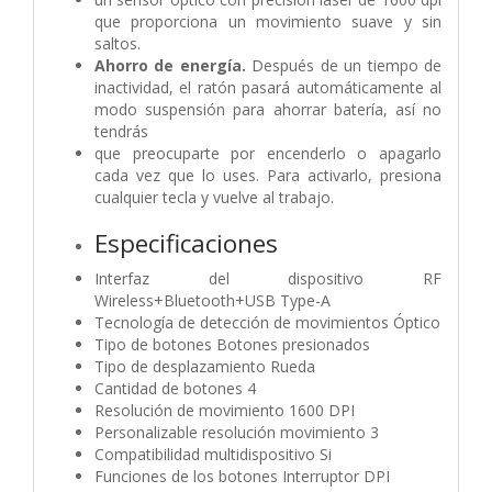
que proporciona un movimiento suave y sin
saltos.
Ahorro de energía.
Después de un tiempo de
inactividad, el ratón pasará automáticamente al
modo suspensión para ahorrar batería, así no
tendrás
que preocuparte por encenderlo o apagarlo
cada vez que lo uses. Para activarlo, presiona
cualquier tecla y vuelve al trabajo.
Especificaciones
Interfaz del dispositivo RF
Wireless+Bluetooth+USB Type-A
Tecnología de detección de movimientos Óptico
Tipo de botones Botones presionados
Tipo de desplazamiento Rueda
Cantidad de botones 4
Resolución de movimiento 1600 DPI
Personalizable resolución movimiento 3
Compatibilidad multidispositivo Si
Funciones de los botones Interruptor DPI