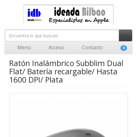
Menú
Acceso
Contacto
0
Ratón Inalámbrico Subblim Dual
Flat/ Batería recargable/ Hasta
1600 DPI/ Plata