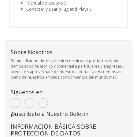
Manual de usuario Si
Conectar y usar (Plug and Play) Si
Sobre Nosotros
Somos distribuidores y servicio tecnico de productos Apple ,
damos soporte tecnico y comercial a particulares y empresas ,
acércate y aprovéchate de nuestros ofertas y descuentos así
como de nuestros amplios conocimientos del mundo mac.
Síguenos en:
¡Suscríbete a Nuestro Boletín!
INFORMACIÓN BÁSICA SOBRE
PROTECCIÓN DE DATOS