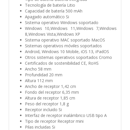
Tecnología de batería Litio
Capacidad de batería 500 mAh
Apagado automático Si
Sistema operativo Windows soportado
Windows 10,Windows 11,Windows 7,Windows
8,Windows Vista,Windows XP
Sistema operativo MAC soportado MacOS
Sistemas operativos móviles soportados
Android, Windows 10 Mobile, iOS 13, iPadOS
Otros sistemas operativos soportados Cromo
Certificados de sostenibilidad CE, RoHS
Ancho 58 mm
Profundidad 20 mm
Altura 112 mm
Ancho de receptor 1,42 cm
Fondo del receptor 6,35 mm
Altura de receptor 1,85 cm
Peso del receptor 1,8 g
Receptor incluido Si
Interfaz de receptor inalámbrico USB tipo A
Tipo de receptor Receptor mini
Pilas incluidas Si