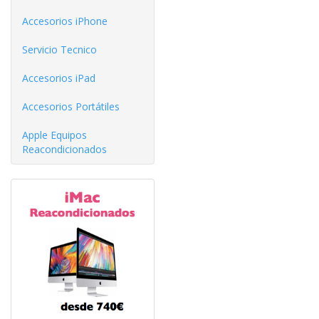
Accesorios iPhone
Servicio Tecnico
Accesorios iPad
Accesorios Portátiles
Apple Equipos
Reacondicionados