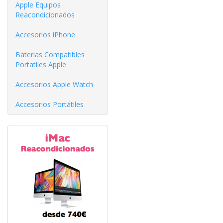
Apple Equipos
Reacondicionados
Accesorios iPhone
Baterias Compatibles
Portatiles Apple
Accesorios Apple Watch
Accesorios Portátiles