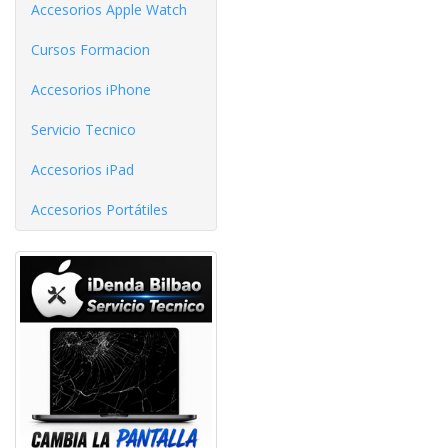
Accesorios Apple Watch
Cursos Formacion
Accesorios iPhone
Servicio Tecnico
Accesorios iPad
Accesorios Portátiles