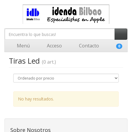
Menú
Acceso
Contacto
0
Tiras Led
(0 art.)
No hay resultados.
Sobre Nosotros