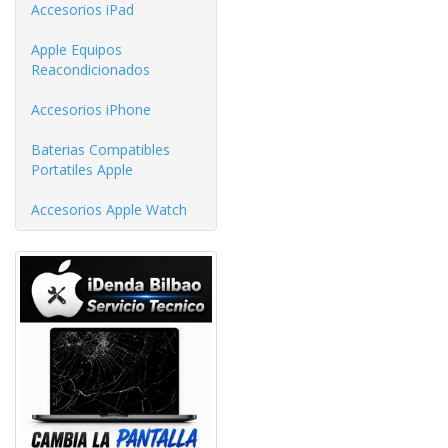
Accesorios iPad
Apple Equipos
Reacondicionados
Accesorios iPhone
Baterias Compatibles
Portatiles Apple
Accesorios Apple Watch