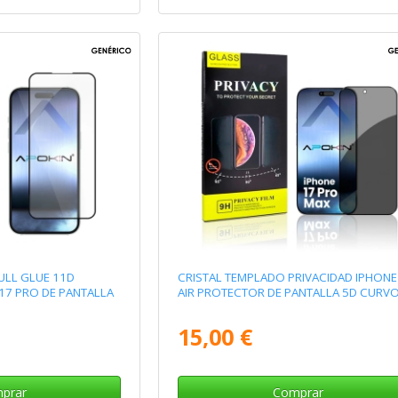
ULL GLUE 11D
CRISTAL TEMPLADO PRIVACIDAD IPHONE
17 PRO DE PANTALLA
AIR PROTECTOR DE PANTALLA 5D CURV
15,00 €
prar
Comprar