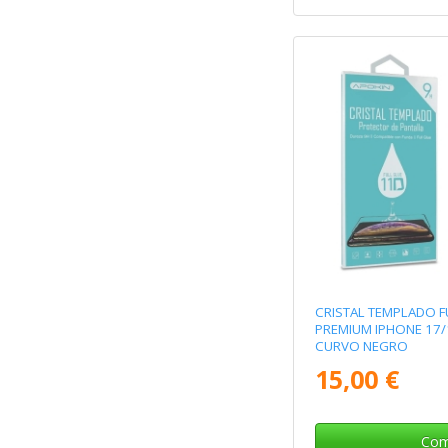
CRISTAL TEMPLADO F
PREMIUM IPHONE 17/
CURVO NEGRO
15,00 €
Com