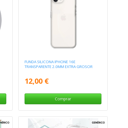
FUNDA SILICONA IPHONE 16E
TRANSPARENTE 2.0MM EXTRA GROSOR
12,00 €
Comprar