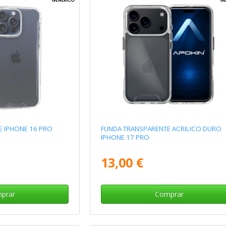
E IPHONE 16 PRO
FUNDA TRANSPARENTE ACRILICO DURO
IPHONE 17 PRO
13,00 €
prar
Comprar