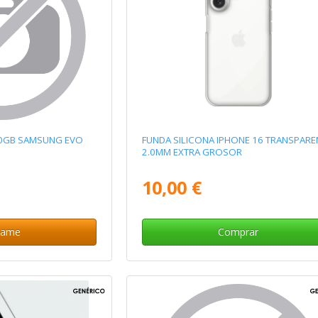
50GB SAMSUNG EVO
FUNDA SILICONA IPHONE 16 TRANSPARE
2.0MM EXTRA GROSOR
10,00 €
same
Comprar