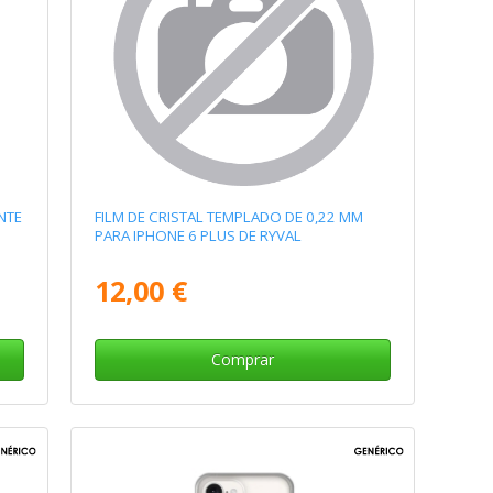
NTE
FILM DE CRISTAL TEMPLADO DE 0,22 MM
PARA IPHONE 6 PLUS DE RYVAL
12,00 €
Comprar