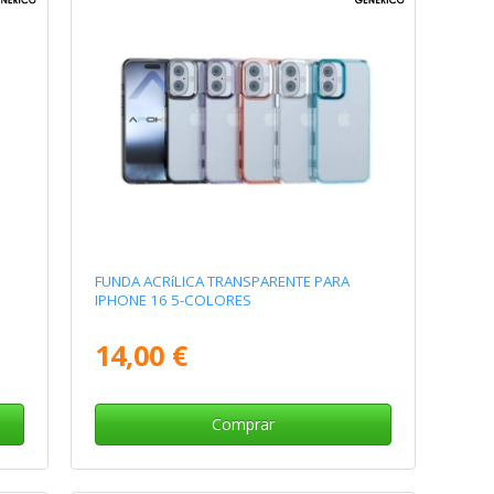
FUNDA ACRíLICA TRANSPARENTE PARA
IPHONE 16 5-COLORES
14,00 €
Comprar