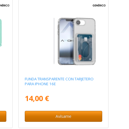
FUNDA TRANSPARENTE CON TARJETERO
PARA IPHONE 16E
14,00 €
Avísame