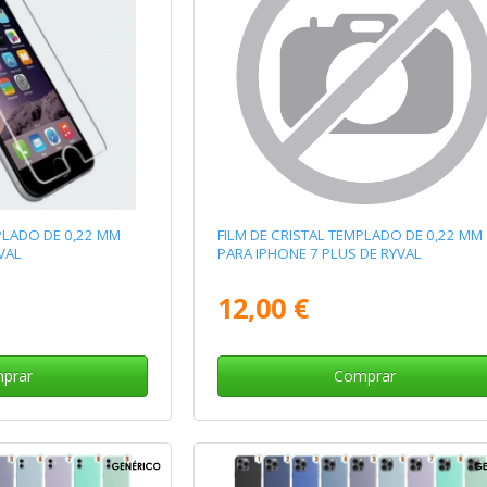
PLADO DE 0,22 MM
FILM DE CRISTAL TEMPLADO DE 0,22 MM
VAL
PARA IPHONE 7 PLUS DE RYVAL
12,00 €
prar
Comprar