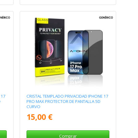
 17
CRISTAL TEMPLADO PRIVACIDAD IPHONE 17
O
PRO MAX PROTECTOR DE PANTALLA 5D
CURVO
15,00 €
Comprar