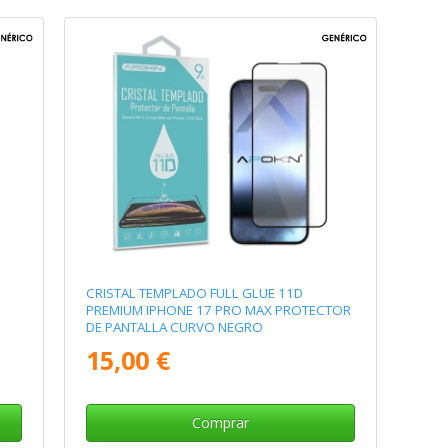
CRISTAL TEMPLADO FULL GLUE 11D
PREMIUM IPHONE 17 PRO MAX PROTECTOR
DE PANTALLA CURVO NEGRO
15,00 €
Comprar