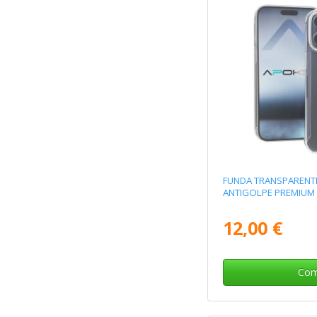
FUNDA TRANSPARENT
ANTIGOLPE PREMIUM
12,00 €
Com