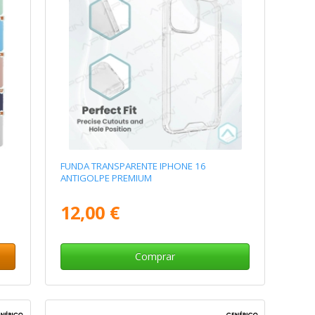
FUNDA TRANSPARENTE IPHONE 16
ANTIGOLPE PREMIUM
12,00 €
Comprar