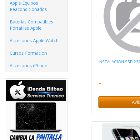
Apple Equipos
Reacondicionados
Baterias Compatibles
Portatiles Apple
Accesorios Apple Watch
Cursos Formacion
INSTALACION SSD 2
Accesorios iPhone
-
Aví