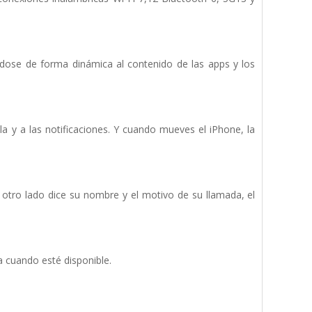
ndose de forma dinámica al contenido de las apps y los
a y a las notificaciones. Y cuando mueves el iPhone, la
tro lado dice su nombre y el motivo de su llamada, el
a cuando esté disponible.