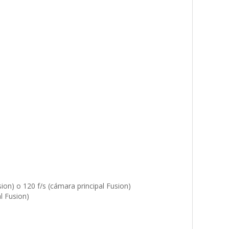
ion) o 120 f/s (cámara principal Fusion)
l Fusion)