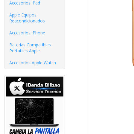
Accesorios iPad
Apple Equipos
Reacondicionados
Accesorios iPhone
Baterias Compatibles
Portatiles Apple
Accesorios Apple Watch