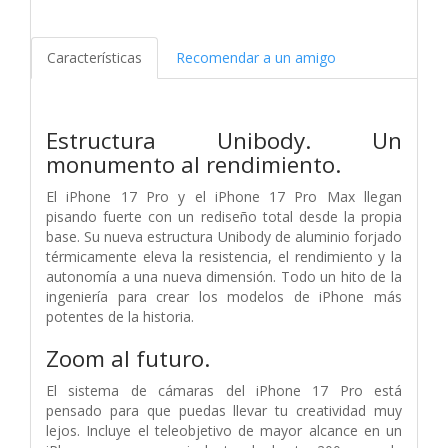
Características
Recomendar a un amigo
Estructura Unibody.
Un
monumento al rendimiento.
El iPhone 17 Pro y el iPhone 17 Pro Max llegan
pisando fuerte con un rediseño total desde la propia
base. Su nueva estructura Unibody de aluminio forjado
térmicamente eleva la resistencia, el rendimiento y la
autonomía a una nueva dimensión. Todo un hito de la
ingeniería para crear los modelos de iPhone más
potentes de la historia.
Zoom al futuro.
El sistema de cámaras del iPhone 17 Pro está
pensado para que puedas llevar tu creatividad muy
lejos. Incluye el teleobjetivo de mayor alcance en un