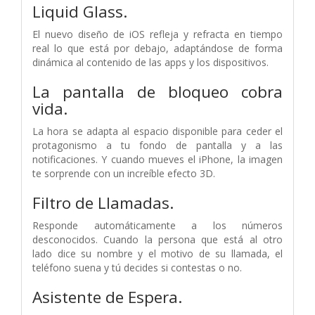
Liquid Glass.
El nuevo diseño de iOS refleja y refracta en tiempo
real lo que está por debajo, adaptándose de forma
dinámica al contenido de las apps y los dispositivos.
La pantalla de bloqueo cobra
vida.
La hora se adapta al espacio disponible para ceder el
protagonismo a tu fondo de pantalla y a las
notificaciones. Y cuando mueves el iPhone, la imagen
te sorprende con un increíble efecto 3D.
Filtro de Llamadas.
Responde automáticamente a los números
desconocidos. Cuando la persona que está al otro
lado dice su nombre y el motivo de su llamada, el
teléfono suena y tú decides si contestas o no.
Asistente de Espera.