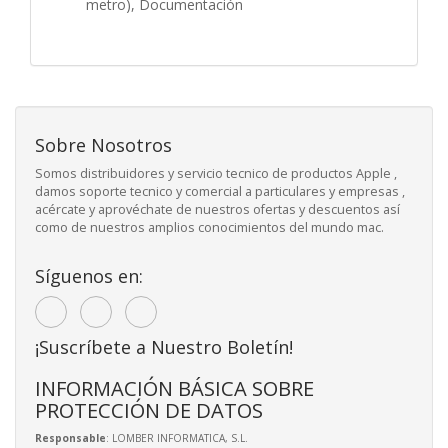
metro),
Documentación
Sobre Nosotros
Somos distribuidores y servicio tecnico de productos Apple ,
damos soporte tecnico y comercial a particulares y empresas ,
acércate y aprovéchate de nuestros ofertas y descuentos así
como de nuestros amplios conocimientos del mundo mac.
Síguenos en:
¡Suscríbete a Nuestro Boletín!
INFORMACIÓN BÁSICA SOBRE
PROTECCIÓN DE DATOS
Responsable
: LOMBER INFORMATICA, S.L.