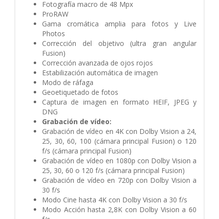
Fotografía macro de 48 Mpx
ProRAW
Gama cromática amplia para fotos y Live
Photos
Corrección del objetivo (ultra gran angular
Fusion)
Corrección avanzada de ojos rojos
Estabili­zación automática de imagen
Modo de ráfaga
Geoetiquetado de fotos
Captura de imagen en formato HEIF, JPEG y
DNG
Grabación de vídeo:
Grabación de vídeo en 4K con Dolby Vision a 24,
25, 30, 60, 100 (cámara principal Fusion) o 120
f/s (cámara principal Fusion)
Grabación de vídeo en 1080p con Dolby Vision a
25, 30, 60 o 120 f/s (cámara principal Fusion)
Grabación de vídeo en 720p con Dolby Vision a
30 f/s
Modo Cine hasta 4K con Dolby Vision a 30 f/s
Modo Acción hasta 2,8K con Dolby Vision a 60