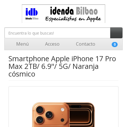
Menú
Acceso
Contacto
0
Smartphone Apple iPhone 17 Pro
Max 2TB/ 6.9"/ 5G/ Naranja
cósmico