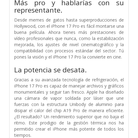
Más pro y hablarías con su
representante.
Desde memes de gatos hasta superproducciones de
Hollywood, con el iPhone 17 Pro es fácil montarse una
buena película. Ahora tienes más prestaciones de
vídeo profesionales que nunca, como la estabilización
mejorada, los ajustes de nivel cinematográfico y la
compatibilidad con procesos estándar del sector. Tú
pones la visión y el iPhone 17 Pro la convierte en cine.
La potencia
se desata.
Gracias a su avanzada tecnología de refrigeración, el
iPhone 17 Pro es capaz de manejar archivos y gráficos
monumentales y seguir tan fresco. Apple ha diseñado
una cámara de vapor soldada por láser que une
fuerzas con la estructura Unibody de aluminio para
disipar el calor del chip A19 Pro de manera eficiente.
¿El resultado? Un rendimiento superior que no baja el
ritmo. Este prodigio de la gestión térmica nos ha
permitido crear el iPhone más potente de todos los
tiempos.