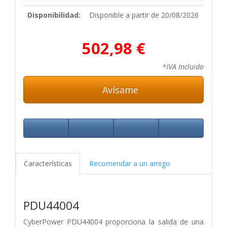
Disponibilidad:
Disponible a partir de 20/08/2026
502,98 €
*IVA Incluido
Avísame
Características
Recomendar a un amigo
PDU44004
CyberPower PDU44004 proporciona la salida de una