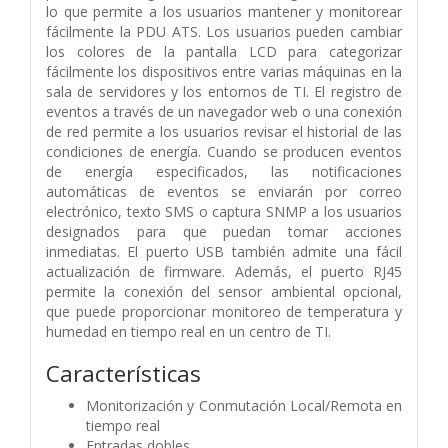
lo que permite a los usuarios mantener y monitorear
fácilmente la PDU ATS. Los usuarios pueden cambiar
los colores de la pantalla LCD para categorizar
fácilmente los dispositivos entre varias máquinas en la
sala de servidores y los entornos de TI. El registro de
eventos a través de un navegador web o una conexión
de red permite a los usuarios revisar el historial de las
condiciones de energía. Cuando se producen eventos
de energía especificados, las notificaciones
automáticas de eventos se enviarán por correo
electrónico, texto SMS o captura SNMP a los usuarios
designados para que puedan tomar acciones
inmediatas. El puerto USB también admite una fácil
actualización de firmware. Además, el puerto RJ45
permite la conexión del sensor ambiental opcional,
que puede proporcionar monitoreo de temperatura y
humedad en tiempo real en un centro de TI.
Características
Monitorización y Conmutación Local/Remota en
tiempo real
Entradas dobles