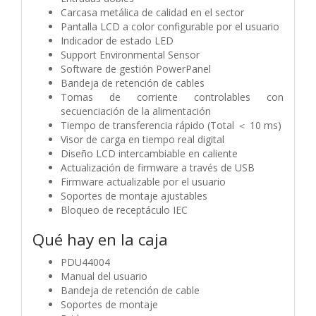
Carcasa metálica de calidad en el sector
Pantalla LCD a color configurable por el usuario
Indicador de estado LED
Support Environmental Sensor
Software de gestión PowerPanel
Bandeja de retención de cables
Tomas de corriente controlables con
secuenciación de la alimentación
Tiempo de transferencia rápido (Total ＜ 10 ms)
Visor de carga en tiempo real digital
Diseño LCD intercambiable en caliente
Actualización de firmware a través de USB
Firmware actualizable por el usuario
Soportes de montaje ajustables
Bloqueo de receptáculo IEC
Qué hay en la caja
PDU44004
Manual del usuario
Bandeja de retención de cable
Soportes de montaje