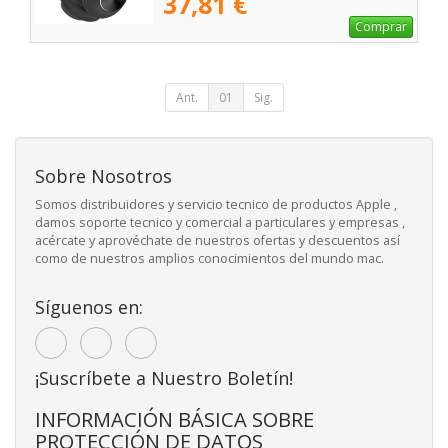
37,81 €
Comprar
Ant.
01
Sig.
Sobre Nosotros
Somos distribuidores y servicio tecnico de productos Apple ,
damos soporte tecnico y comercial a particulares y empresas ,
acércate y aprovéchate de nuestros ofertas y descuentos así
como de nuestros amplios conocimientos del mundo mac.
Síguenos en:
¡Suscríbete a Nuestro Boletín!
INFORMACIÓN BÁSICA SOBRE
PROTECCIÓN DE DATOS